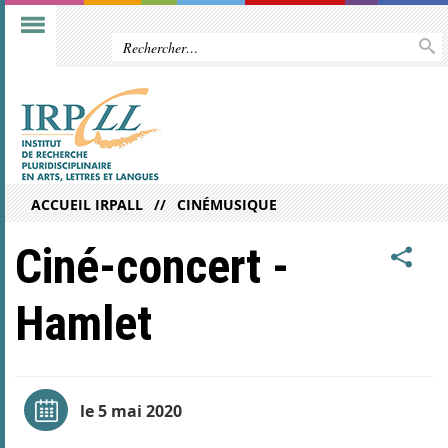
ACCUEIL IRPALL
CINÉMUSIQUE
Ciné-concert -
Hamlet
le 5 mai 2020