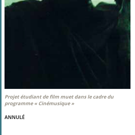
Projet étudiant de film muet dans le cadre du
programme « Cinémusique »
ANNULÉ