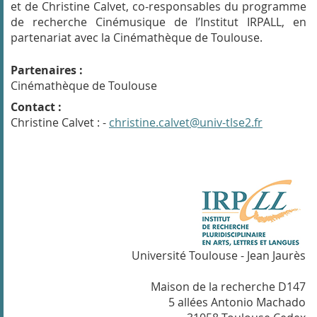
et de Christine Calvet, co-responsables du programme
de recherche Cinémusique de l’Institut IRPALL, en
partenariat avec la Cinémathèque de Toulouse.
Partenaires :
Cinémathèque de Toulouse
Contact :
Christine Calvet : -
christine.calvet@univ-tlse2.fr
Université Toulouse - Jean Jaurès
Maison de la recherche D147
5 allées Antonio Machado