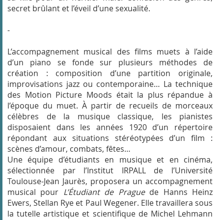
secret brûlant et l’éveil d’une sexualité.
-
L’accompagnement musical des films muets à l’aide
d’un piano se fonde sur plusieurs méthodes de
création : composition d’une partition originale,
improvisations jazz ou contemporaine… La technique
des Motion Picture Moods était la plus répandue à
l’époque du muet. À partir de recueils de morceaux
célèbres de la musique classique, les pianistes
disposaient dans les années 1920 d’un répertoire
répondant aux situations stéréotypées d’un film :
scènes d’amour, combats, fêtes…
Une équipe d’étudiants en musique et en cinéma,
sélectionnée par l’Institut IRPALL de l’Université
Toulouse-Jean Jaurès, proposera un accompagnement
musical pour
L’Étudiant de Prague
de Hanns Heinz
Ewers, Stellan Rye et Paul Wegener. Elle travaillera sous
la tutelle artistique et scientifique de Michel Lehmann