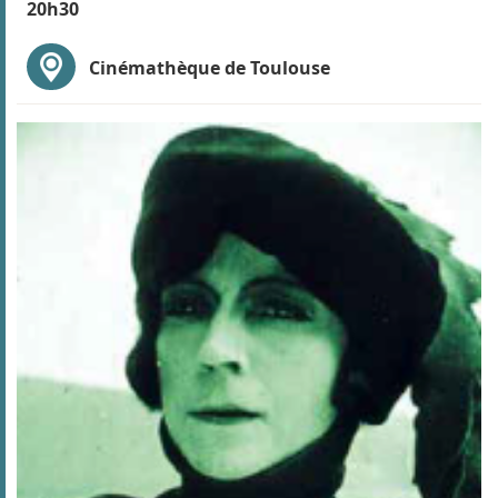
20h30
Cinémathèque de Toulouse