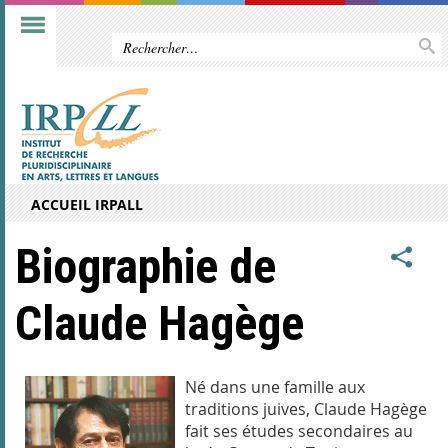
ACCUEIL IRPALL
Biographie de
Claude Hagège
Né dans une famille aux
traditions juives, Claude Hagège
fait ses études secondaires au