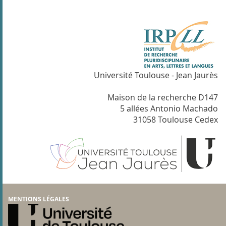
Université Toulouse - Jean Jaurès
Maison de la recherche D147
5 allées Antonio Machado
31058 Toulouse Cedex
MENTIONS LÉGALES